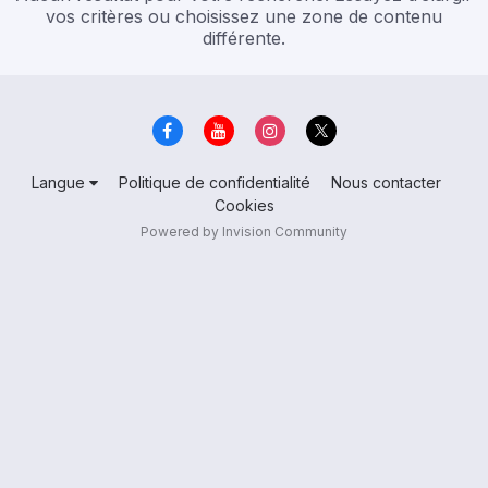
vos critères ou choisissez une zone de contenu
différente.
Langue
Politique de confidentialité
Nous contacter
Cookies
Powered by Invision Community