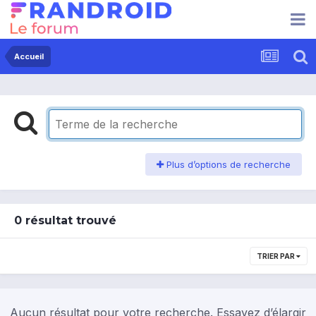
Accueil
Plus d’options de recherche
0 résultat trouvé
TRIER PAR
Aucun résultat pour votre recherche. Essayez d’élargir