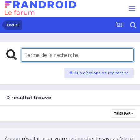
Accueil
Plus d’options de recherche
0 résultat trouvé
TRIER PAR
Aucun résultat pour votre recherche. Essayez d’élargir