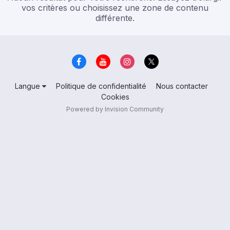
vos critères ou choisissez une zone de contenu
différente.
Langue
Politique de confidentialité
Nous contacter
Cookies
Powered by Invision Community