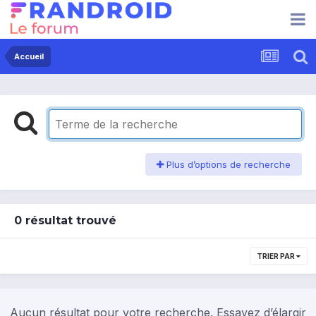
Accueil
Plus d’options de recherche
0 résultat trouvé
TRIER PAR
Aucun résultat pour votre recherche. Essayez d’élargir