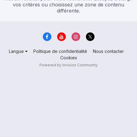
vos critères ou choisissez une zone de contenu
différente.
Langue
Politique de confidentialité
Nous contacter
Cookies
Powered by Invision Community