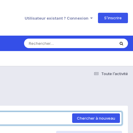
S’inscrire
Utilisateur existant ? Connexion
Toute l’activité
Chercher à nouveau