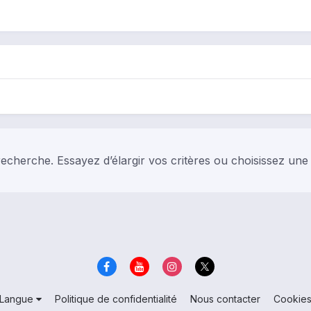
echerche. Essayez d’élargir vos critères ou choisissez une
Langue
Politique de confidentialité
Nous contacter
Cookie