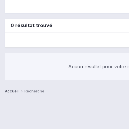
0 résultat trouvé
Aucun résultat pour votre r
Accueil
Recherche