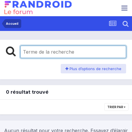
Accueil
Plus d’options de recherche
0 résultat trouvé
TRIER PAR
Aucun résultat pour votre recherche. Essayez d’élargir