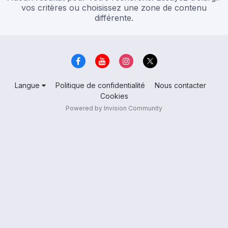
vos critères ou choisissez une zone de contenu
différente.
Langue
Politique de confidentialité
Nous contacter
Cookies
Powered by Invision Community