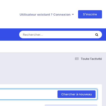
S’inscrire
Utilisateur existant ? Connexion
Toute l’activité
Chercher à nouveau