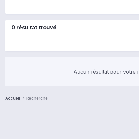
0 résultat trouvé
Aucun résultat pour votre r
Accueil
Recherche