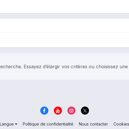
echerche. Essayez d’élargir vos critères ou choisissez une
Langue
Politique de confidentialité
Nous contacter
Cookie