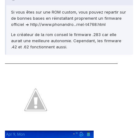
Si vous êtes sur une ROM custom, vous pouvez repartir sur
de bonnes bases en réinstallant proprement un firmware
officiel =>
http://www.phonandro...rnel-t4768.html
Le créateur de la rom conseil le firmware .283 car elle
aurait une meilleure autonomie. Cependant, les firmware
.42 et .62 fonctionnent aussi.
_____________________________________________________________