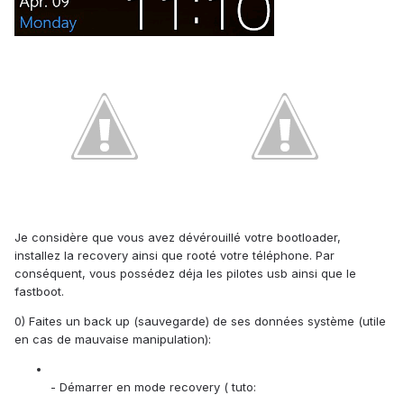
Je considère que vous avez dévérouillé votre bootloader,
installez la recovery ainsi que rooté votre téléphone. Par
conséquent, vous possédez déja les pilotes usb ainsi que le
fastboot.
0) Faites un back up (sauvegarde) de ses données système (utile
en cas de mauvaise manipulation):
- Démarrer en mode recovery ( tuto: