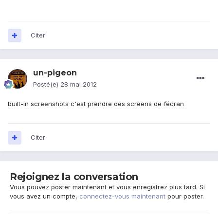
Citer
un-pigeon
Posté(e)
28 mai 2012
built-in screenshots c'est prendre des screens de l’écran
Citer
Rejoignez la conversation
Vous pouvez poster maintenant et vous enregistrez plus tard. Si
vous avez un compte,
connectez-vous maintenant
pour poster.