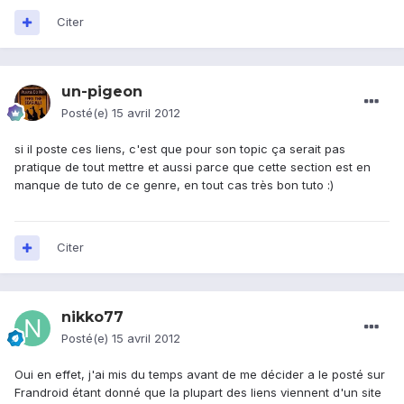
Citer
un-pigeon
Posté(e)
15 avril 2012
si il poste ces liens, c'est que pour son topic ça serait pas
pratique de tout mettre et aussi parce que cette section est en
manque de tuto de ce genre, en tout cas très bon tuto :)
Citer
nikko77
Posté(e)
15 avril 2012
Oui en effet, j'ai mis du temps avant de me décider a le posté sur
Frandroid étant donné que la plupart des liens viennent d'un site