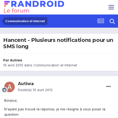
Communication et Internet
Hancent - Plusieurs notifications pour un
SMS long
Par
Autiwa
15 avril 2012
dans
Communication et Internet
Autiwa
Posté(e)
15 avril 2012
Bonjour,
N'ayant pas trouvé la réponse, je me résigne à vous poser la
question.