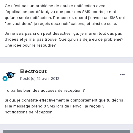
Ce n'est pas un problème de double notification avec
l'application par défaut, vu que pour des SMS courts je n'ai
qu'une seule notification. Par contre, quand j'envoie un SMS qui
"en vaut deux" je reçois deux notifications, et ainsi de suite.
Je ne sais pas si on peut désactiver ça, je n'ai en tout cas pas
d'idées et je n'ai pas trouvé. Quelqu'un a déjà eu ce problème?
Une idée pour le résoudre?
Electrocut
Posté(e)
15 avril 2012
Tu parles bien des accusés de réception ?
Si oui, je constate effectivement le comportement que tu décris :
si le message prend 3 SMS lors de l'envoi, je reçois 3
notifications de réception.