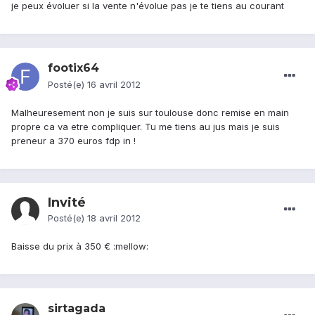
je peux évoluer si la vente n'évolue pas je te tiens au courant
footix64
Posté(e)
16 avril 2012
Malheuresement non je suis sur toulouse donc remise en main
propre ca va etre compliquer. Tu me tiens au jus mais je suis
preneur a 370 euros fdp in !
Invité
Posté(e)
18 avril 2012
Baisse du prix à 350 € :mellow:
sirtagada