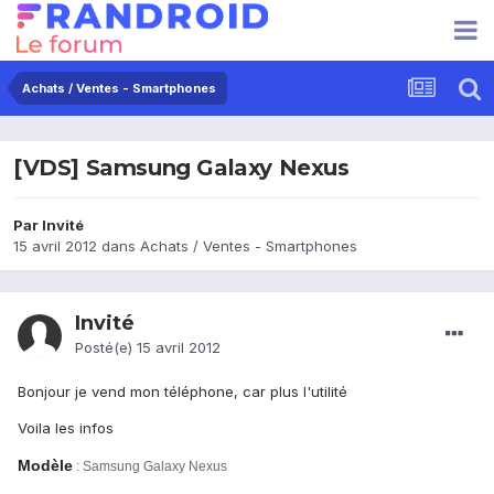
Achats / Ventes - Smartphones
[VDS] Samsung Galaxy Nexus
Par Invité
15 avril 2012
dans
Achats / Ventes - Smartphones
Invité
Posté(e)
15 avril 2012
Bonjour je vend mon téléphone, car plus l'utilité
Voila les infos
Modèle
: Samsung Galaxy Nexus