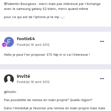
@Valentin Bourgeois : merci mais pas intéressé par l'échange
avec le samsung galaxy S2 blanc, merci quand même
pour ce qui est de l'iphone je te mp -_-
footix64
Posté(e)
16 avril 2012
Hello je peut t'en proposer 370 fdp in si ca t'interesse !
Invité
Posté(e)
16 avril 2012
@footix :
Pas possibilité de remise en main propre? Quelle région?
Dans l'immédiat je favorise une remise en main propre mais mais