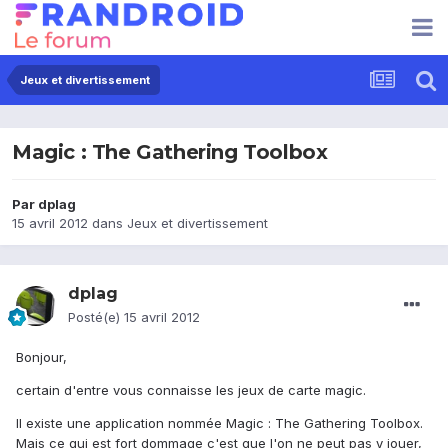
Jeux et divertissement
Magic : The Gathering Toolbox
Par
dplag
15 avril 2012
dans
Jeux et divertissement
dplag
Posté(e)
15 avril 2012
Bonjour,
certain d'entre vous connaisse les jeux de carte magic.
Il existe une application nommée Magic : The Gathering Toolbox.
Mais ce qui est fort dommage c'est que l'on ne peut pas y jouer,