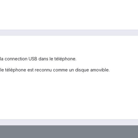
de la connection USB dans le téléphone.
 le téléphone est reconnu comme un disque amovible.