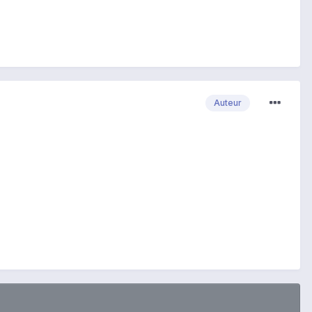
Auteur