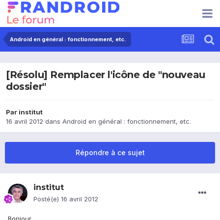
Android en général : fonctionnement, etc.
[Résolu] Remplacer l'icône de "nouveau
dossier"
Par
institut
16 avril 2012
dans
Android en général : fonctionnement, etc.
Répondre à ce sujet
institut
Posté(e)
16 avril 2012
Bonjour,