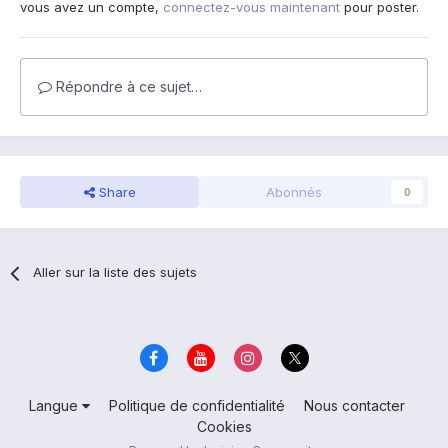
vous avez un compte,
connectez-vous maintenant
pour poster.
Répondre à ce sujet…
Share
Abonnés
0
Aller sur la liste des sujets
Langue
Politique de confidentialité
Nous contacter
Cookies