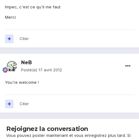
Impec, c'est ce qu'il me faut
Merci
Citer
NeB
Posté(e)
17 avril 2012
You're welcome !
Citer
Rejoignez la conversation
Vous pouvez poster maintenant et vous enregistrez plus tard. Si