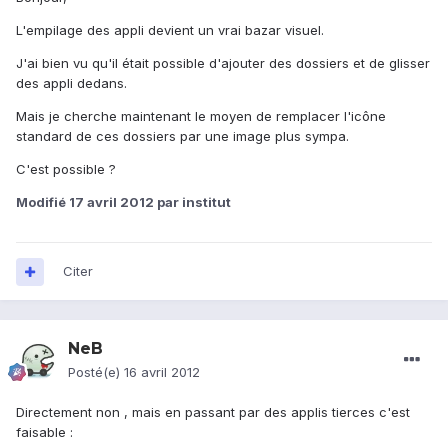
L'empilage des appli devient un vrai bazar visuel.
J'ai bien vu qu'il était possible d'ajouter des dossiers et de glisser
des appli dedans.
Mais je cherche maintenant le moyen de remplacer l'icône
standard de ces dossiers par une image plus sympa.
C'est possible ?
Modifié
17 avril 2012
par institut
Citer
NeB
Posté(e)
16 avril 2012
Directement non , mais en passant par des applis tierces c'est
faisable :