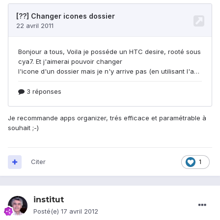
Je recommande apps organizer, trés efficace et paramétrable à
souhait ;-)
Citer
1
institut
Posté(e)
17 avril 2012