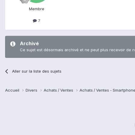
Membre
7
Archivé
Ce sujet est désormais archivé et ne peut plus recevoir de 
Aller sur la liste des sujets
Accueil
Divers
Achats / Ventes
Achats / Ventes - Smartphon