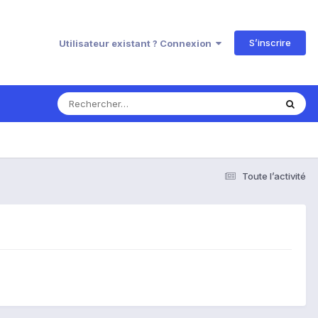
S’inscrire
Utilisateur existant ? Connexion
Toute l’activité