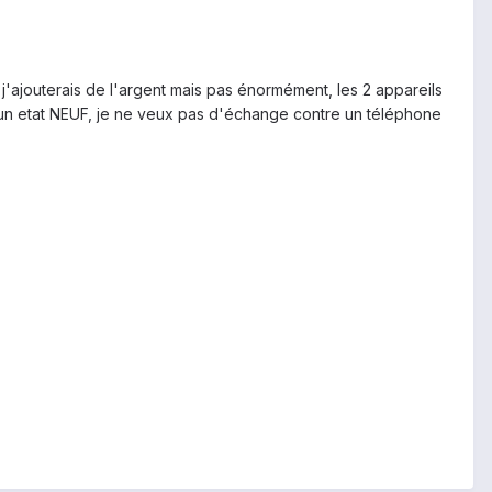
 j'ajouterais de l'argent mais pas énormément, les 2 appareils
ns un etat NEUF, je ne veux pas d'échange contre un téléphone