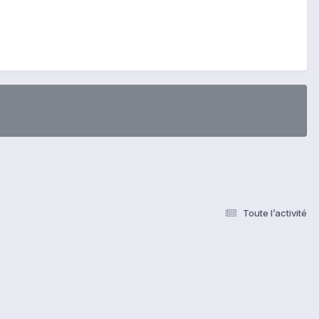
Toute l’activité
s