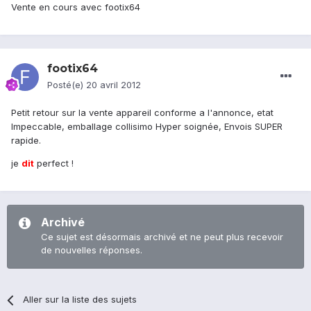
Vente en cours avec footix64
footix64
Posté(e)
20 avril 2012
Petit retour sur la vente appareil conforme a l'annonce, etat
Impeccable, emballage collisimo Hyper soignée, Envois SUPER
rapide.
je
dit
perfect !
Archivé
Ce sujet est désormais archivé et ne peut plus recevoir
de nouvelles réponses.
Aller sur la liste des sujets