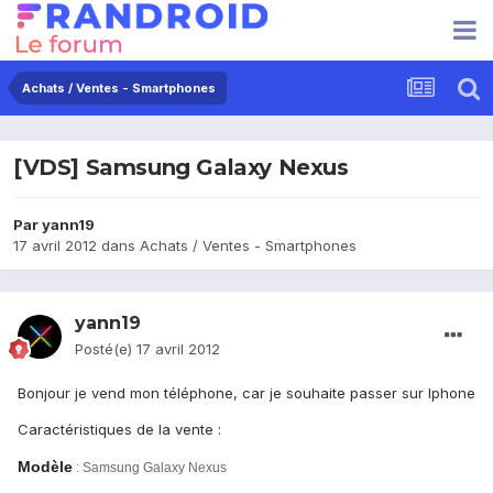
Achats / Ventes - Smartphones
[VDS] Samsung Galaxy Nexus
Par
yann19
17 avril 2012
dans
Achats / Ventes - Smartphones
yann19
Posté(e)
17 avril 2012
Bonjour je vend mon téléphone, car je souhaite passer sur Iphone
Caractéristiques de la vente :
Modèle
: Samsung Galaxy Nexus