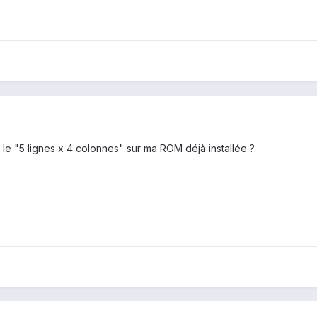
le "5 lignes x 4 colonnes" sur ma ROM déjà installée ?