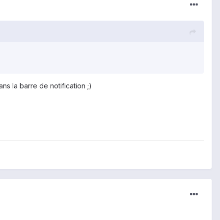
ns la barre de notification ;)