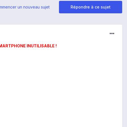
mmencer un nouveau sujet
Répondre à ce sujet
MARTPHONE INUTILISABLE !