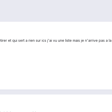
rer et qui sert a rien sur ics j'ai vu une liste mais je n'arrive pas a l