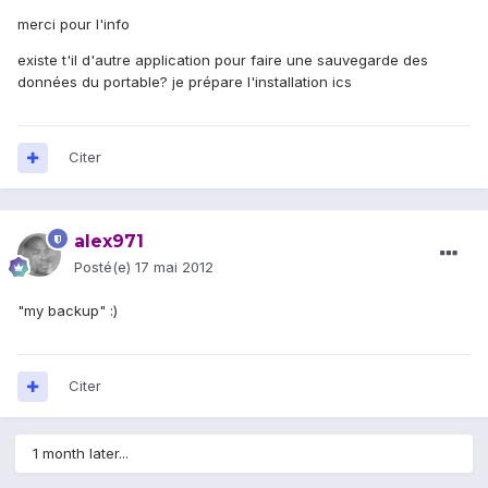
merci pour l'info
existe t'il d'autre application pour faire une sauvegarde des
données du portable? je prépare l'installation ics
Citer
alex971
Posté(e)
17 mai 2012
"my backup" :)
Citer
1 month later...