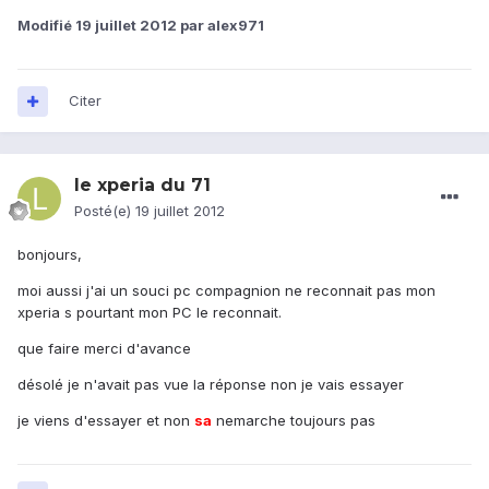
Modifié
19 juillet 2012
par alex971
Citer
le xperia du 71
Posté(e)
19 juillet 2012
bonjours,
moi aussi j'ai un souci pc compagnion ne reconnait pas mon
xperia s pourtant mon PC le reconnait.
que faire merci d'avance
désolé je n'avait pas vue la réponse non je vais essayer
je viens d'essayer et non
sa
nemarche toujours pas