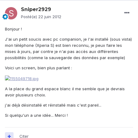
Sniper2929
Posté(e)
22 juin 2012
Bonjour !
J'ai un petit soucis avec pc companion, je l'ai installé (sous vista)
mon téléphone (Xperia S) est bien reconnu, je peux faire les
mises à jours, par contre je n'ai pas accès aux différentes
possibilités (comme la sauvegarde des données par exemple)
Voici un screen, bien plus parlant :
A la place du grand espace blanc il me semble que je devrais
avoir plusieurs choix.
j'ai déjà désinstallé et réinstallé mais c'est pareil...
Si quelqu'un a une idée... Merci !
Citer