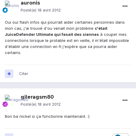
auronis
Posté(e)
18 avril 2012
Oui oui flash infos qui pourrait aider certaines personnes dans
mon cas, j'ai trouvé d'ou venait mon problème
c'était
JuiceDefender Ultimate qui fesait des siennes
à couper mes
connections lorsque le protable est en veille, il m'était impossible
d'établir une connection wi-fi j'espère que sa pourra aider
certains.
Citer
gileragsm80
Posté(e)
18 avril 2012
Bon ba nickel si ça fonctionne maintenant. :)