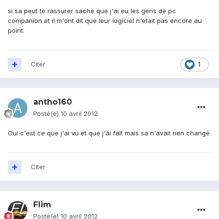
si sa peut te rassurer sache que j'ai eu les gens de pc
companion et il m'ont dit que leur logiciel n'etait pas encore au
point.
Citer
1
antho160
Posté(e)
10 avril 2012
Oui c'est ce que j'ai vu et que j'ai fait mais sa n'avait rien changé
Citer
Flim
Posté(e)
10 avril 2012