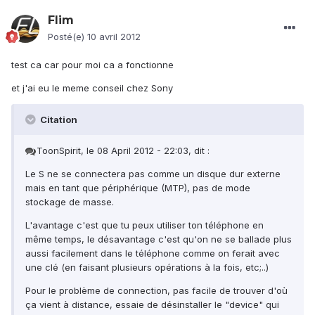
Flim
Posté(e)
10 avril 2012
test ca car pour moi ca a fonctionne
et j'ai eu le meme conseil chez Sony
Citation
ToonSpirit, le 08 April 2012 - 22:03, dit :
Le S ne se connectera pas comme un disque dur externe
mais en tant que périphérique (MTP), pas de mode
stockage de masse.
L'avantage c'est que tu peux utiliser ton téléphone en
même temps, le désavantage c'est qu'on ne se ballade plus
aussi facilement dans le téléphone comme on ferait avec
une clé (en faisant plusieurs opérations à la fois, etc;..)
Pour le problème de connection, pas facile de trouver d'où
ça vient à distance, essaie de désinstaller le "device" qui