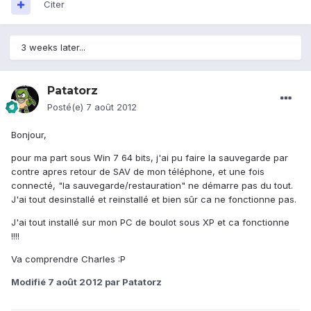
Citer
3 weeks later...
Patatorz
Posté(e)
7 août 2012
Bonjour,
pour ma part sous Win 7 64 bits, j'ai pu faire la sauvegarde par
contre apres retour de SAV de mon téléphone, et une fois
connecté, "la sauvegarde/restauration" ne démarre pas du tout.
J'ai tout desinstallé et reinstallé et bien sûr ca ne fonctionne pas.
J'ai tout installé sur mon PC de boulot sous XP et ca fonctionne
!!!!
Va comprendre Charles :P
Modifié
7 août 2012
par Patatorz