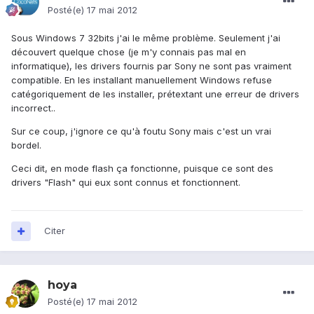
Posté(e)
17 mai 2012
Sous Windows 7 32bits j'ai le même problème. Seulement j'ai
découvert quelque chose (je m'y connais pas mal en
informatique), les drivers fournis par Sony ne sont pas vraiment
compatible. En les installant manuellement Windows refuse
catégoriquement de les installer, prétextant une erreur de drivers
incorrect..
Sur ce coup, j'ignore ce qu'à foutu Sony mais c'est un vrai
bordel.
Ceci dit, en mode flash ça fonctionne, puisque ce sont des
drivers "Flash" qui eux sont connus et fonctionnent.
Citer
hoya
Posté(e)
17 mai 2012