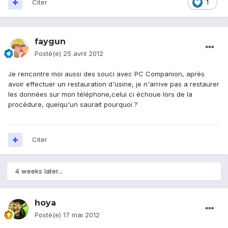
Citer
1
faygun
Posté(e)
25 avril 2012
Je rencontre moi aussi des souci avec PC Companion, après
avoir effectuer un restauration d'usine, je n'arrive pas a restaurer
les données sur mon téléphone,celui ci échoue lors de la
procédure, quelqu'un saurait pourquoi ?
Citer
4 weeks later...
hoya
Posté(e)
17 mai 2012