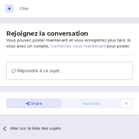
Citer
Rejoignez la conversation
Vous pouvez poster maintenant et vous enregistrez plus tard. Si
vous avez un compte,
connectez-vous maintenant
pour poster.
Répondre à ce sujet…
Share
Abonnés
0
Aller sur la liste des sujets