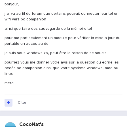
bonjour,
j'ai vu au fil du forum que certains pouvait connecter leur tel en
wifi vers pc companion
ainsi que faire des sauvegarde de la mémoire tel
pour ma part seulement un module pour vérifier la mise a jour du
portable un accès au dd
je suis sous windows xp, peut être la raison de se soucis
pourriez vous me donner votre avis sur la question ou écrire les
accès pc companion ainsi que votre système windows, mac ou
linux
merci
Citer
CocoNat's