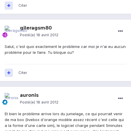
Citer
gileragsm80
Posté(e)
18 avril 2012
Salut, c'est quoi exactement le problème car moi je n'ai eu aucun
problème pour le faire. Tu bloque ou?
Citer
auronis
Posté(e)
18 avril 2012
Et bien le problème arrive lors du jumelage, ce qui pourrait venir
de ma box (livebox d'orange modèle assez récent c'est celle qui
a la forme d'une carte sim), le logiciel charge pendant 5minutes