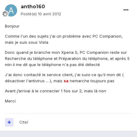
antho160
Posté(e)
10 avril 2012
Bonjour
Comme l'un des sujets j'ai un problème avec PC Companion,
mais je suis sous Vista
Donc quand je branche mon Xperia S, PC Companion reste sur
Recherche du téléphone et Préparation du téléphone, et après 5
min il me dit que le téléphone n'a pas été détecté
J'ai donc contacté le service client, j'ai suivi ce qu'il mon dit (
désactiver l'antivirus ... ), mais
sa
nemarche toujours pas
Avant j’arrivai à le connecter 1 fois sur 2, mais là non
Merci
Citer