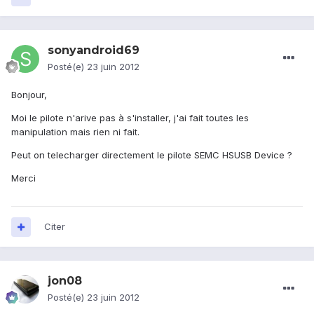
sonyandroid69
Posté(e)
23 juin 2012
Bonjour,
Moi le pilote n'arive pas à s'installer, j'ai fait toutes les
manipulation mais rien ni fait.
Peut on telecharger directement le pilote SEMC HSUSB Device ?
Merci
Citer
jon08
Posté(e)
23 juin 2012