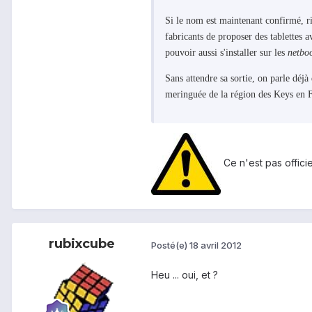
Si le nom est maintenant confirmé, ri
fabricants de proposer des tablettes
pouvoir aussi s'installer sur les
netbo
Sans attendre sa sortie, on parle déj
meringuée de la région des Keys en F
Ce n'est pas officiel
rubixcube
Posté(e)
18 avril 2012
Heu ... oui, et ?