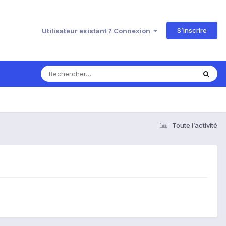
S’inscrire
Utilisateur existant ? Connexion
Toute l’activité