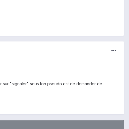
uer sur "signaler" sous ton pseudo est de demander de