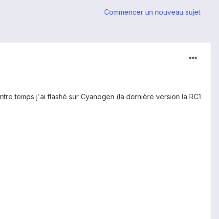
Commencer un nouveau sujet
ntre temps j'ai flashé sur Cyanogen (la dernière version la RC1