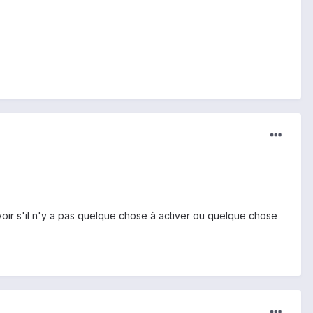
voir s'il n'y a pas quelque chose à activer ou quelque chose