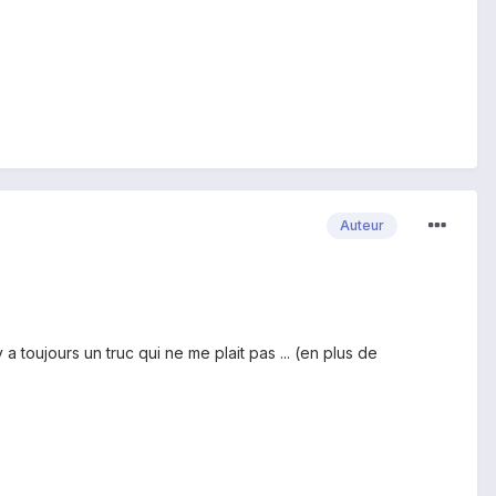
Auteur
a toujours un truc qui ne me plait pas ... (en plus de