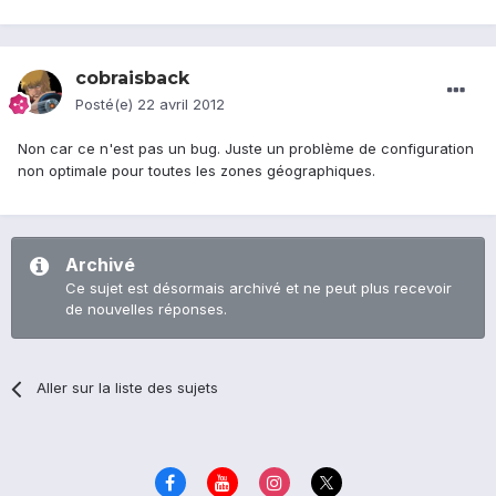
cobraisback
Posté(e)
22 avril 2012
Non car ce n'est pas un bug. Juste un problème de configuration
non optimale pour toutes les zones géographiques.
Archivé
Ce sujet est désormais archivé et ne peut plus recevoir
de nouvelles réponses.
Aller sur la liste des sujets