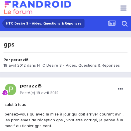
HTC Desire S - Aides, Questions & Réponses
gps
Par
peruzzi5
18 avril 2012
dans
HTC Desire S - Aides, Questions & Réponses
peruzzi5
Posté(e)
18 avril 2012
salut à tous
pensez-vous qu avec la mise à jour qui doit arriver courant avril,
les problemes de récéption gps , vont etre corrigé, je pense à la
modif du fichier gps conf.