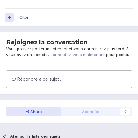
Citer
Rejoignez la conversation
Vous pouvez poster maintenant et vous enregistrez plus tard. Si
vous avez un compte,
connectez-vous maintenant
pour poster.
Répondre à ce sujet…
Share
Abonnés
0
Aller sur la liste des sujets