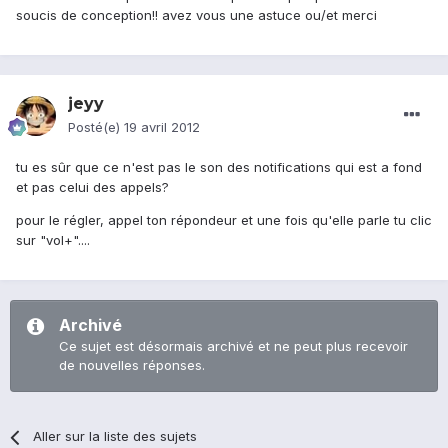
soucis de conception!! avez vous une astuce ou/et merci
jeyy
Posté(e)
19 avril 2012
tu es sûr que ce n'est pas le son des notifications qui est a fond
et pas celui des appels?
pour le régler, appel ton répondeur et une fois qu'elle parle tu clic
sur "vol+"....
Archivé
Ce sujet est désormais archivé et ne peut plus recevoir
de nouvelles réponses.
Aller sur la liste des sujets