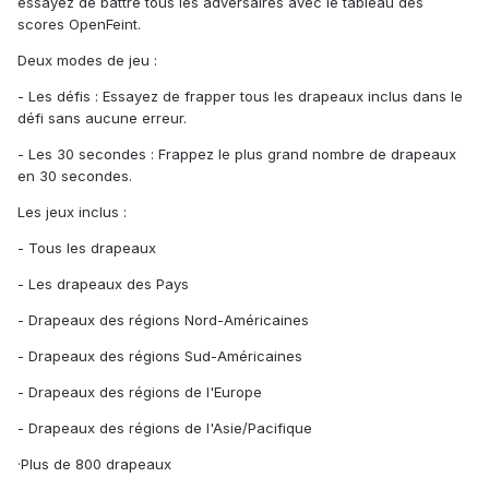
essayez de battre tous les adversaires avec le tableau des
scores OpenFeint.
Deux modes de jeu :
- Les défis : Essayez de frapper tous les drapeaux inclus dans le
défi sans aucune erreur.
- Les 30 secondes : Frappez le plus grand nombre de drapeaux
en 30 secondes.
Les jeux inclus :
- Tous les drapeaux
- Les drapeaux des Pays
- Drapeaux des régions Nord-Américaines
- Drapeaux des régions Sud-Américaines
- Drapeaux des régions de l'Europe
- Drapeaux des régions de l'Asie/Pacifique
·Plus de 800 drapeaux