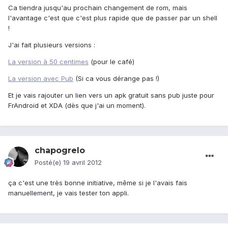
Ca tiendra jusqu'au prochain changement de rom, mais
l'avantage c'est que c'est plus rapide que de passer par un shell
!
J'ai fait plusieurs versions :
La version à 50 centimes
(pour le café)
La version avec Pub
(Si ca vous dérange pas !)
Et je vais rajouter un lien vers un apk gratuit sans pub juste pour
FrAndroid et XDA (dès que j'ai un moment).
chapogrelo
Posté(e)
19 avril 2012
ça c'est une très bonne initiative, même si je l'avais fais
manuellement, je vais tester ton appli.