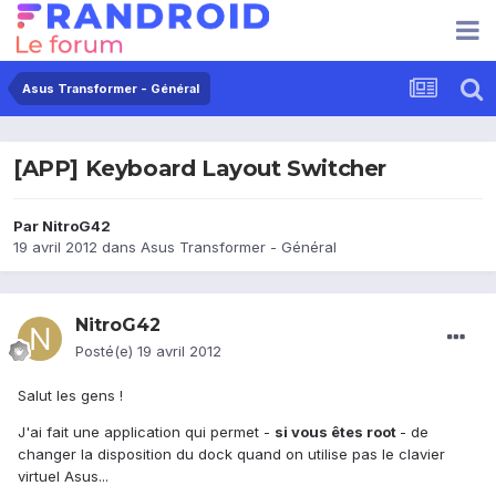
Asus Transformer - Général
[APP] Keyboard Layout Switcher
Par
NitroG42
19 avril 2012
dans
Asus Transformer - Général
NitroG42
Posté(e)
19 avril 2012
Salut les gens !
J'ai fait une application qui permet -
si vous êtes root
- de
changer la disposition du dock quand on utilise pas le clavier
virtuel Asus...