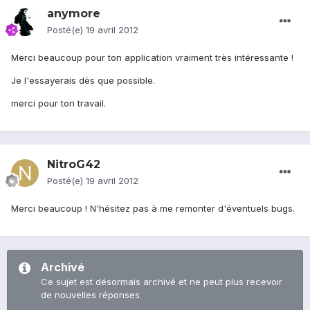
anymore
Posté(e)
19 avril 2012
Merci beaucoup pour ton application vraiment très intéressante !
Je l'essayerais dès que possible.
merci pour ton travail.
NitroG42
Posté(e)
19 avril 2012
Merci beaucoup ! N'hésitez pas à me remonter d'éventuels bugs.
Archivé
Ce sujet est désormais archivé et ne peut plus recevoir
de nouvelles réponses.