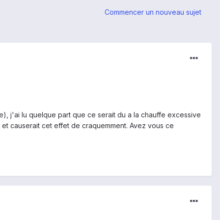
Commencer un nouveau sujet
 j'ai lu quelque part que ce serait du a la chauffe excessive
eu et causerait cet effet de craquemment. Avez vous ce