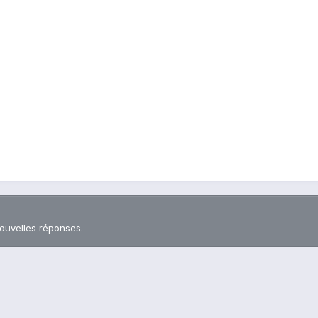
nouvelles réponses.