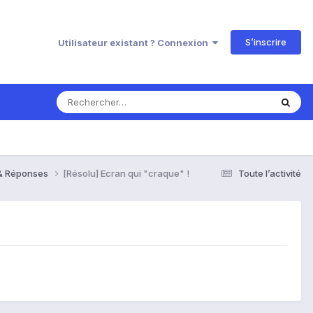
S’inscrire
Utilisateur existant ? Connexion
 & Réponses
[Résolu] Ecran qui "craque" !
Toute l’activité