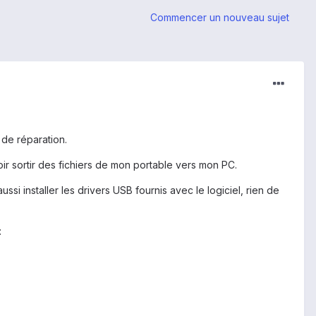
Commencer un nouveau sujet
 de réparation.
ir sortir des fichiers de mon portable vers mon PC.
ssi installer les drivers USB fournis avec le logiciel, rien de
: