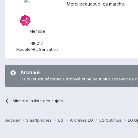
Merci beaucoup, ça marche.
Membre
217
Modèle:
Htc Sensation
Archivé
Ce sujet est désormais archivé et ne peut plus recevoir de 
Aller sur la liste des sujets
Accueil
Smartphones
LG
Archives LG
LG Optimus
LG O