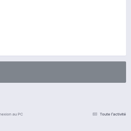
exion au PC
Toute l’activité