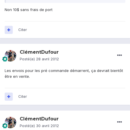
Non 10$ sans frais de port
Citer
ClémentDufour
Posté(e)
28 avril 2012
Les envois pour les pré commande démarrent, ça devrait bientôt
être en vente.
Citer
ClémentDufour
Posté(e)
30 avril 2012