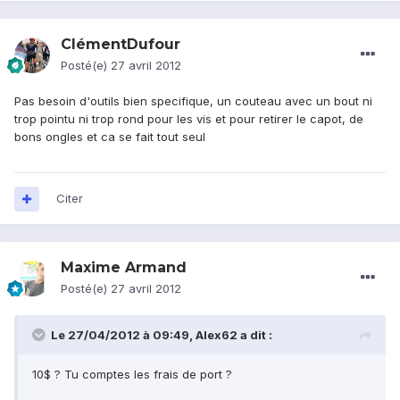
ClémentDufour
Posté(e)
27 avril 2012
Pas besoin d'outils bien specifique, un couteau avec un bout ni
trop pointu ni trop rond pour les vis et pour retirer le capot, de
bons ongles et ca se fait tout seul
Citer
Maxime Armand
Posté(e)
27 avril 2012
Le 27/04/2012 à 09:49, Alex62 a dit :
10$ ? Tu comptes les frais de port ?