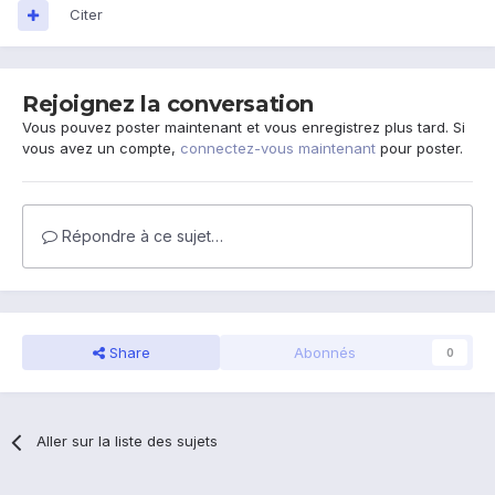
Citer
Rejoignez la conversation
Vous pouvez poster maintenant et vous enregistrez plus tard. Si
vous avez un compte,
connectez-vous maintenant
pour poster.
Répondre à ce sujet…
Share
Abonnés
0
Aller sur la liste des sujets