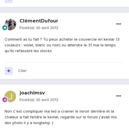
ClémentDufour
Posté(e)
30 avril 2012
Comment as tu fait ? Tu peux acheter le couvercle en kevlar (3
couleurs : violet, blanc ou noir) ou attendre le 31 mai le temps
qu'ils refassent les stocks
Citer
joachimsv
Posté(e)
30 avril 2012
Non c'est compliquer ma led a cramer le miroir derrière et la
chaleur a fait fendre le kevlar, regarde sur le forum j'avait mis
des photo il y a longtemp :)