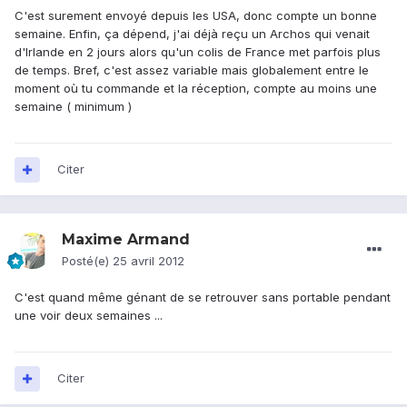
C'est surement envoyé depuis les USA, donc compte un bonne
semaine. Enfin, ça dépend, j'ai déjà reçu un Archos qui venait
d'Irlande en 2 jours alors qu'un colis de France met parfois plus
de temps. Bref, c'est assez variable mais globalement entre le
moment où tu commande et la réception, compte au moins une
semaine ( minimum )
Citer
Maxime Armand
Posté(e)
25 avril 2012
C'est quand même génant de se retrouver sans portable pendant
une voir deux semaines ...
Citer