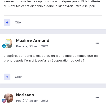
viennent d'afficher les options il y a quelques jours. Et la batterie
du Razr Maxx est disponible donc le kit devrait l'être d'ici peu
Citer
Maxime Armand
Posté(e)
25 avril 2012
J'espère, par contre, est ce qu'on a une idée du temps que ça
prend depuis l'envoi jusqu'à la récupération du colis ?
Citer
Norisano
Posté(e)
25 avril 2012