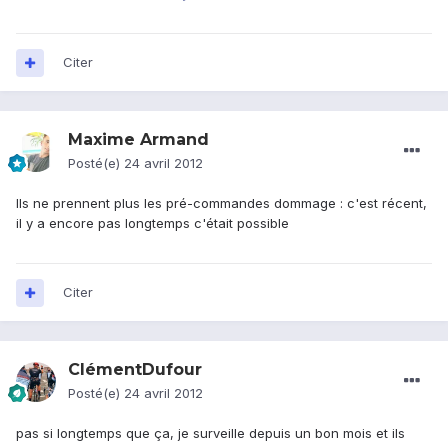
Citer
Maxime Armand
Posté(e)
24 avril 2012
Ils ne prennent plus les pré-commandes dommage : c'est récent,
il y a encore pas longtemps c'était possible
Citer
ClémentDufour
Posté(e)
24 avril 2012
pas si longtemps que ça, je surveille depuis un bon mois et ils