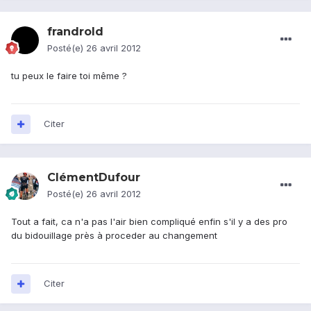
frandrold
Posté(e)
26 avril 2012
tu peux le faire toi même ?
Citer
ClémentDufour
Posté(e)
26 avril 2012
Tout a fait, ca n'a pas l'air bien compliqué enfin s'il y a des pro
du bidouillage près à proceder au changement
Citer