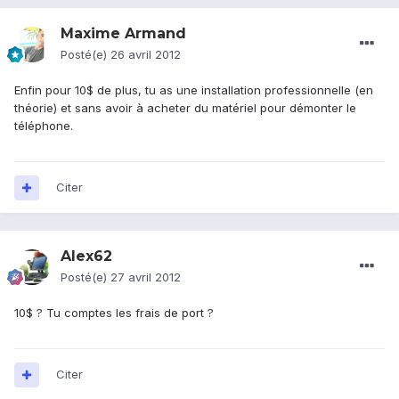
Maxime Armand
Posté(e)
26 avril 2012
Enfin pour 10$ de plus, tu as une installation professionnelle (en
théorie) et sans avoir à acheter du matériel pour démonter le
téléphone.
Citer
Alex62
Posté(e)
27 avril 2012
10$ ? Tu comptes les frais de port ?
Citer