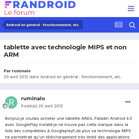
Android en général : fonctionnement, etc.
tablette avec technologie MIPS et non
ARM
Par
ruminalo
20 avril 2012
dans
Android en général : fonctionnement, etc.
ruminalo
Posté(e)
20 avril 2012
Bonjour,je voulais acheter une tablette AINOL Paladin Android 4.0
avec GooglePlay installé:je ne trouve pas cette marque dans la
liste des compatibles à Googleplay!!,de plus sa technologie MIPS
ne permettrait qu'un téléchargement trés limité des applications