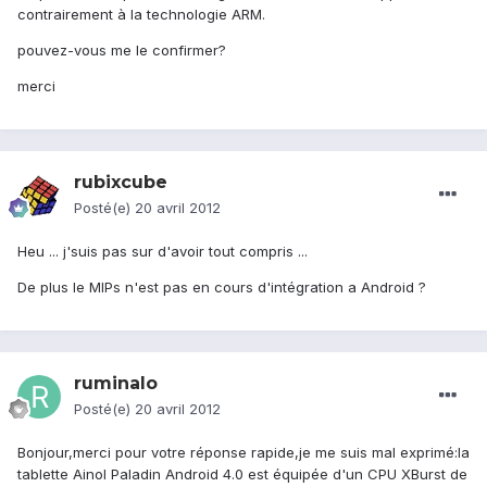
contrairement à la technologie ARM.
pouvez-vous me le confirmer?
merci
rubixcube
Posté(e)
20 avril 2012
Heu ... j'suis pas sur d'avoir tout compris ...
De plus le MIPs n'est pas en cours d'intégration a Android ?
ruminalo
Posté(e)
20 avril 2012
Bonjour,merci pour votre réponse rapide,je me suis mal exprimé:la
tablette Ainol Paladin Android 4.0 est équipée d'un CPU XBurst de