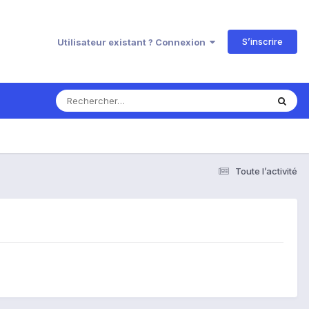
S’inscrire
Utilisateur existant ? Connexion
Toute l’activité