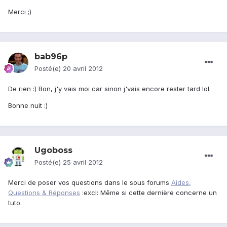
Merci ;)
bab96p
Posté(e)
20 avril 2012
De rien :) Bon, j'y vais moi car sinon j'vais encore rester tard lol.
Bonne nuit :)
Ugoboss
Posté(e)
25 avril 2012
Merci de poser vos questions dans le sous forums
Aides,
Questions & Réponses
:excl: Même si cette dernière concerne un
tuto.