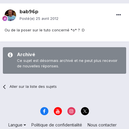
bab96p
Posté(e)
25 avril 2012
Ou de la poser sur le tuto concerné *o* ? :D
Archivé
Ce sujet est désormais archivé et ne peut plus recevoir
de nouvelles réponses.
Aller sur la liste des sujets
Langue
Politique de confidentialité
Nous contacter