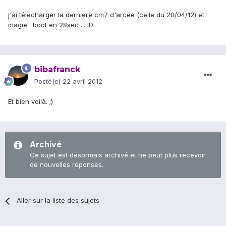
j'ai télécharger la derniere cm7 d'arcee (celle du 20/04/12) et
magie : boot en 28sec ... :D
bibafranck
Posté(e)
22 avril 2012
Et bien voilà. ;)
Archivé
Ce sujet est désormais archivé et ne peut plus recevoir
de nouvelles réponses.
Aller sur la liste des sujets