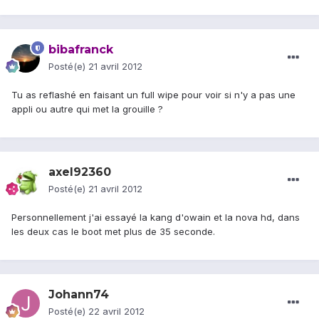
bibafranck
Posté(e)
21 avril 2012
Tu as reflashé en faisant un full wipe pour voir si n'y a pas une
appli ou autre qui met la grouille ?
axel92360
Posté(e)
21 avril 2012
Personnellement j'ai essayé la kang d'owain et la nova hd, dans
les deux cas le boot met plus de 35 seconde.
Johann74
Posté(e)
22 avril 2012