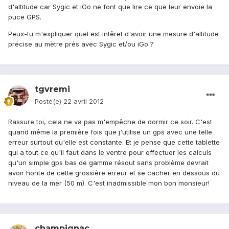
d'altitude car Sygic et iGo ne font que lire ce que leur envoie la
puce GPS.
Peux-tu m'expliquer quel est intêret d'avoir une mesure d'altitude
précise au mètre près avec Sygic et/ou iGo ?
tgvremi
Posté(e)
22 avril 2012
Rassure toi, cela ne va pas m'empêche de dormir ce soir. C'est
quand même la première fois que j'utilise un gps avec une telle
erreur surtout qu'elle est constante. Et je pense que cette tablette
qui a tout ce qu'il faut dans le ventre pour effectuer les calculs
qu'un simple gps bas de gamme résout sans problème devrait
avoir honte de cette grossière erreur et se cacher en dessous du
niveau de la mer (50 m). C'est inadmissible mon bon monsieur!
champignac