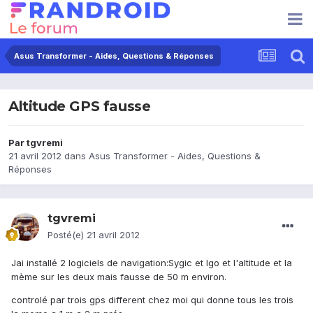
Asus Transformer - Aides, Questions & Réponses
Altitude GPS fausse
Par
tgvremi
21 avril 2012
dans
Asus Transformer - Aides, Questions &
Réponses
tgvremi
Posté(e)
21 avril 2012
Jai installé 2 logiciels de navigation:Sygic et Igo et l'altitude et la
mème sur les deux mais fausse de 50 m environ.
controlé par trois gps different chez moi qui donne tous les trois