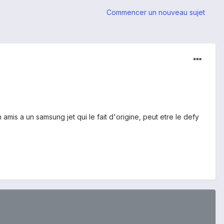
Commencer un nouveau sujet
 amis a un samsung jet qui le fait d'origine, peut etre le defy