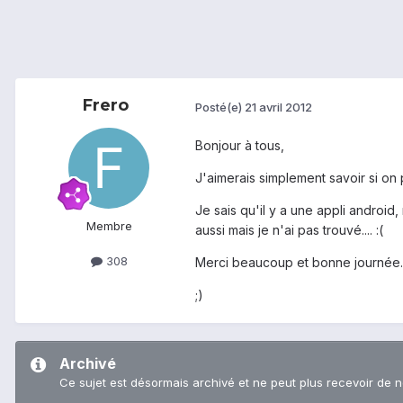
Frero
Posté(e)
21 avril 2012
Bonjour à tous,
J'aimerais simplement savoir si on 
Je sais qu'il y a une appli android,
Membre
aussi mais je n'ai pas trouvé.... :(
308
Merci beaucoup et bonne journée.
;)
Archivé
Ce sujet est désormais archivé et ne peut plus recevoir de 