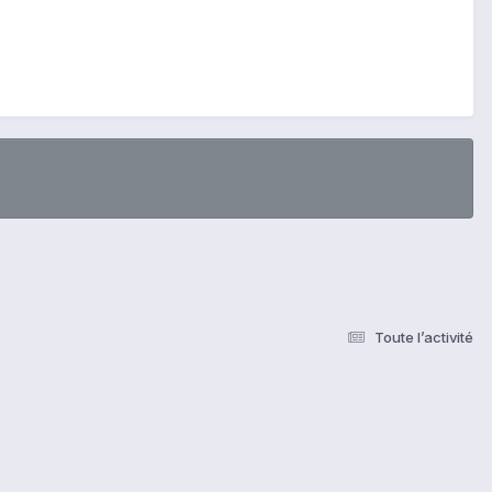
Toute l’activité
s