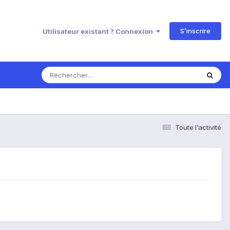
S’inscrire
Utilisateur existant ? Connexion
Toute l’activité