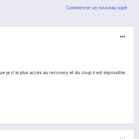
Commencer un nouveau sujet
que je n'ai plus accès au recovery et du coup il est impossible