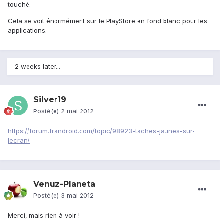
touché.
Cela se voit énormément sur le PlayStore en fond blanc pour les
applications.
2 weeks later...
Silver19
Posté(e)
2 mai 2012
https://forum.frandroid.com/topic/98923-taches-jaunes-sur-
lecran/
Venuz-Planeta
Posté(e)
3 mai 2012
Merci, mais rien à voir !