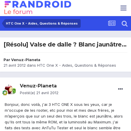
HTC One X - Aides, Questions & Réponses
[Résolu] Valse de dalle ? Blanc jaunâtre...
Par
Venuz-Planeta
21 avril 2012
dans
HTC One X - Aides, Questions & Réponses
Venuz-Planeta
Posté(e)
21 avril 2012
Bonjour, donc voilà, j'ai 3 HTC ONE X sous les yeux, car je
m'occupe de les rooter, etc pour moi et mes deux frères, je
m’aperçois que sur un seul des trois, le blanc est jaunâtre, alors
qu'ils ont tous la même ROM, et la luminosité au Maximum. j'ai
faits des tests avec AnTuTu Tester et seul le blanc semble être