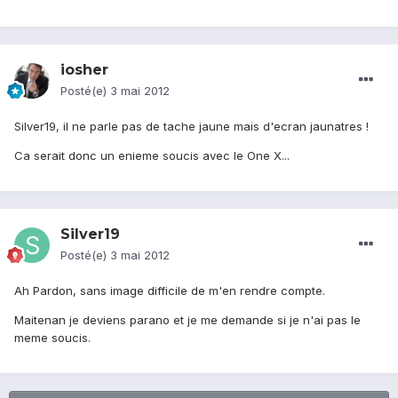
iosher
Posté(e)
3 mai 2012
Silver19, il ne parle pas de tache jaune mais d'ecran jaunatres !
Ca serait donc un enieme soucis avec le One X...
Silver19
Posté(e)
3 mai 2012
Ah Pardon, sans image difficile de m'en rendre compte.
Maitenan je deviens parano et je me demande si je n'ai pas le
meme soucis.