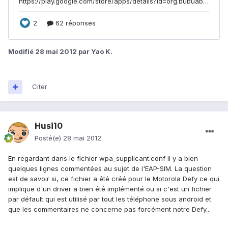
Modifié
28 mai 2012
par Yao K.
Citer
Husi10
Posté(e)
28 mai 2012
En regardant dans le fichier wpa_supplicant.conf il y a bien
quelques lignes commentées au sujet de l'EAP-SIM. La question
est de savoir si, ce fichier a été créé pour le Motorola Defy ce qui
implique d'un driver a bien été implémenté ou si c'est un fichier
par défault qui est utilisé par tout les téléphone sous android et
que les commentaires ne concerne pas forcément notre Defy...