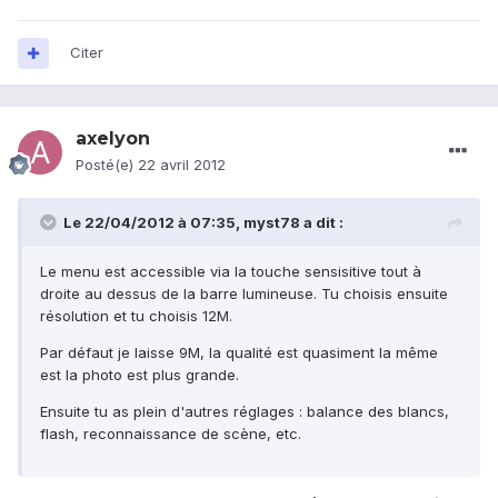
Citer
axelyon
Posté(e)
22 avril 2012
Le 22/04/2012 à 07:35, myst78 a dit :
Le menu est accessible via la touche sensisitive tout à
droite au dessus de la barre lumineuse. Tu choisis ensuite
résolution et tu choisis 12M.
Par défaut je laisse 9M, la qualité est quasiment la même
est la photo est plus grande.
Ensuite tu as plein d'autres réglages : balance des blancs,
flash, reconnaissance de scène, etc.