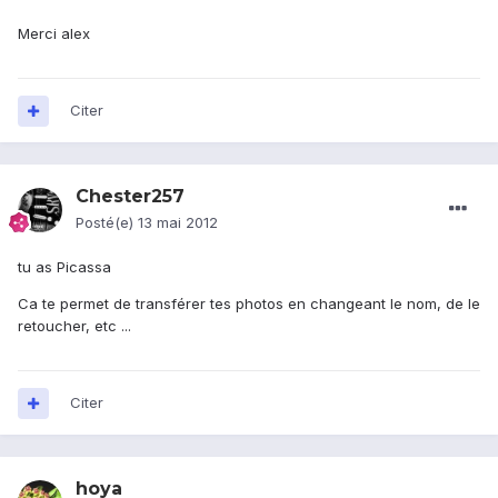
Merci alex
Citer
Chester257
Posté(e)
13 mai 2012
tu as Picassa
Ca te permet de transférer tes photos en changeant le nom, de le
retoucher, etc ...
Citer
hoya