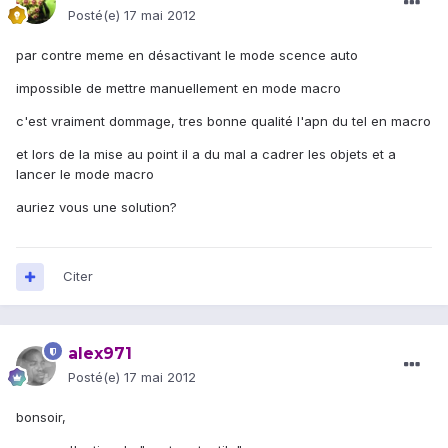
Posté(e)
17 mai 2012
par contre meme en désactivant le mode scence auto
impossible de mettre manuellement en mode macro
c'est vraiment dommage, tres bonne qualité l'apn du tel en macro
et lors de la mise au point il a du mal a cadrer les objets et a
lancer le mode macro
auriez vous une solution?
Citer
alex971
Posté(e)
17 mai 2012
bonsoir,