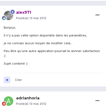
alex971
Posté(e)
13 mai 2012
Bonjour,
Il n'y a pas cette option disponible dans les paramètres,
je ne connais aucun moyen de modifier cela...
Peu être qu'une autre application pourrait te donner satisfaction
;)
Sujet combiné :)
Citer
adrianhoria
Posté(e)
13 mai 2012