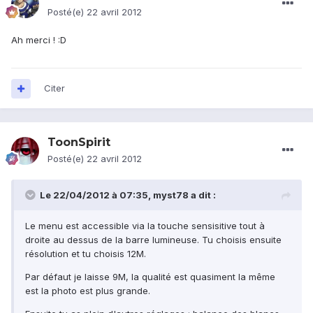
Posté(e)
22 avril 2012
Ah merci ! :D
Citer
ToonSpirit
Posté(e)
22 avril 2012
Le 22/04/2012 à 07:35, myst78 a dit :
Le menu est accessible via la touche sensisitive tout à
droite au dessus de la barre lumineuse. Tu choisis ensuite
résolution et tu choisis 12M.
Par défaut je laisse 9M, la qualité est quasiment la même
est la photo est plus grande.