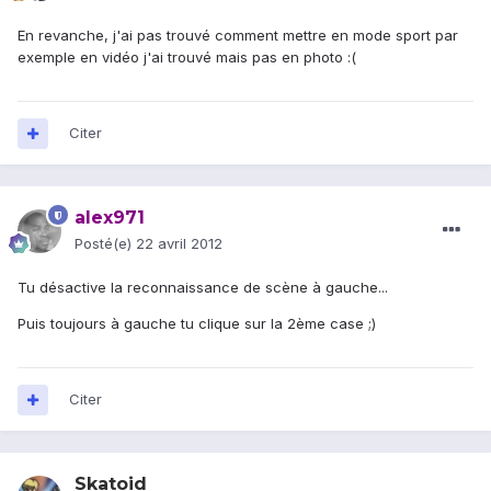
En revanche, j'ai pas trouvé comment mettre en mode sport par
exemple en vidéo j'ai trouvé mais pas en photo :(
Citer
alex971
Posté(e)
22 avril 2012
Tu désactive la reconnaissance de scène à gauche...
Puis toujours à gauche tu clique sur la 2ème case ;)
Citer
Skatoid