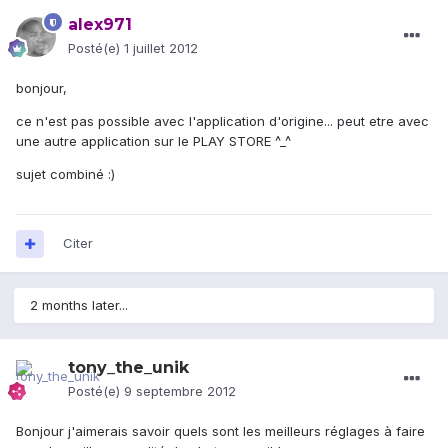
alex971
Posté(e)
1 juillet 2012
bonjour,
ce n'est pas possible avec l'application d'origine... peut etre avec
une autre application sur le PLAY STORE ^_^
sujet combiné :)
Citer
2 months later...
tony_the_unik
Posté(e)
9 septembre 2012
Bonjour j'aimerais savoir quels sont les meilleurs réglages à faire