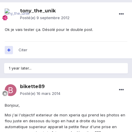
tony_the_unik
Posté(e)
9 septembre 2012
Ok je vais tester ça. Désolé pour le double post.
Citer
1 year later...
bikette89
Posté(e)
16 mars 2014
Bonjour,
Moi j'ai l'objectif exterieur de mon xperia qui prend les photos en
flou juste en dessous du logo en haut a droite du logo
automatique superieur apparait la petite fleur d'une prise en