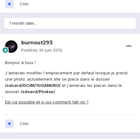
Citer
1 month later...
burnout293
Posté(e)
30 juin 2012
Bonjour à tous !
J'aimerais modifier l'emplacement par defaut lorsque je prend
une photo. actuellement elle se place dans le dossier
/sdcard/DCIM/100ANDRO/
et j'aimerais les placer dans le
dossier
/sdcard/Photos/
Est-ce possible et si oui comment fait-on ?
Citer