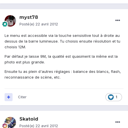
myst78
Posté(e)
22 avril 2012
Le menu est accessible via la touche sensisitive tout à droite au
dessus de la barre lumineuse. Tu choisis ensuite résolution et tu
choisis 12M.
Par défaut je laisse 9M, la qualité est quasiment la même est la
photo est plus grande.
Ensuite tu as plein d'autres réglages : balance des blancs, flash,
reconnaissance de scène, etc.
Citer
1
Skatoid
Posté(e)
22 avril 2012