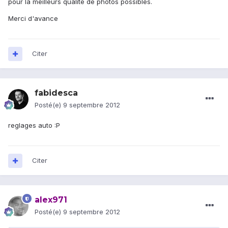
pour la meilleurs qualité de photos possibles.
Merci d'avance
Citer
fabidesca
Posté(e)
9 septembre 2012
reglages auto :P
Citer
alex971
Posté(e)
9 septembre 2012