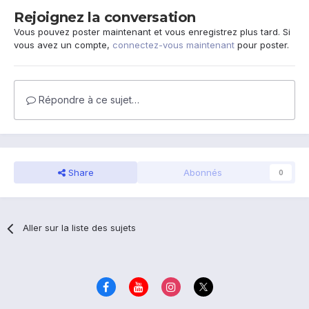
Rejoignez la conversation
Vous pouvez poster maintenant et vous enregistrez plus tard. Si
vous avez un compte,
connectez-vous maintenant
pour poster.
Répondre à ce sujet…
Share
Abonnés
0
Aller sur la liste des sujets