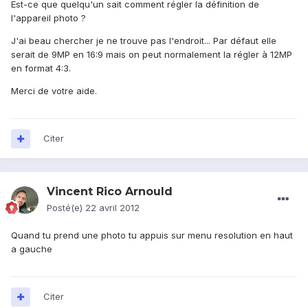
Est-ce que quelqu'un sait comment régler la définition de
l'appareil photo ?
J'ai beau chercher je ne trouve pas l'endroit... Par défaut elle
serait de 9MP en 16:9 mais on peut normalement la régler à 12MP
en format 4:3.
Merci de votre aide.
Citer
Vincent Rico Arnould
Posté(e)
22 avril 2012
Quand tu prend une photo tu appuis sur menu resolution en haut
a gauche
Citer