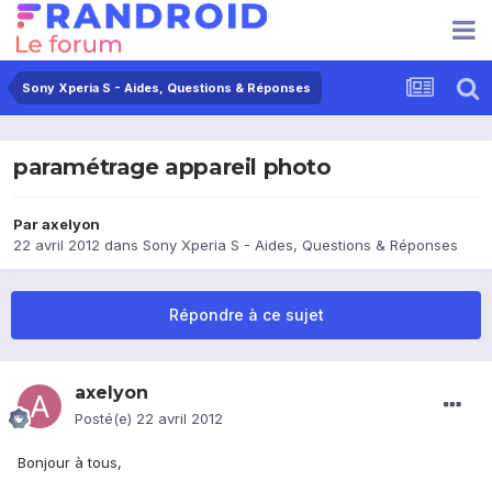
Sony Xperia S - Aides, Questions & Réponses
paramétrage appareil photo
Par
axelyon
22 avril 2012
dans
Sony Xperia S - Aides, Questions & Réponses
Répondre à ce sujet
axelyon
Posté(e)
22 avril 2012
Bonjour à tous,