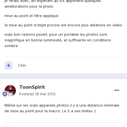
je ferais avec, en espérant qu'ics apportera quelques
améliorations pour la photo
mise au point et filtre appliqué
la mise au point d'objet proche est encore plus aléatoire en vidéo
mais bon restons positif, pour un portable les photos sont
magnifique en bonne luminosité, et suffisante en conditions
sombre
Citer
ToonSpirit
Posté(e)
18 mai 2012
Même sur les vrais appareils photos il y a une distance minimale
de mise au point pour la macro. Le S a ses limites :)