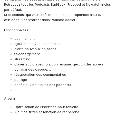
Retrouvez tous les Podcasts BadGeek, Freepod et Nowatch inclus
par défaut.
Si le podcast qui vous intéresse n'est pas disponible ajoutez le
afin de tout centraliser dans Podcast Addict
Fonctionnalités:
abonnement
ajout de nouveaux Podcasts
alerte nouveaux épisodes
téléchargement
streaming
player audio avec fonction resume, gestion des appels,
commandes casque, ...
récupération des commentaires
partage
accès aux boutiques des podcasts
...
A venir:
Optimisation de l'interface pour tablette
Ajout de filtres et fonction de recherche