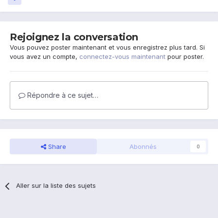
Rejoignez la conversation
Vous pouvez poster maintenant et vous enregistrez plus tard. Si
vous avez un compte,
connectez-vous maintenant
pour poster.
Répondre à ce sujet…
Share
Abonnés
0
Aller sur la liste des sujets