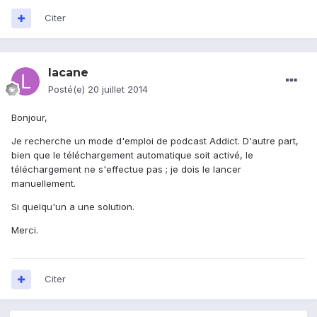
Citer
lacane
Posté(e)
20 juillet 2014
Bonjour,
Je recherche un mode d'emploi de podcast Addict. D'autre part,
bien que le téléchargement automatique soit activé, le
téléchargement ne s'effectue pas ; je dois le lancer
manuellement.
Si quelqu'un a une solution.
Merci.
Citer