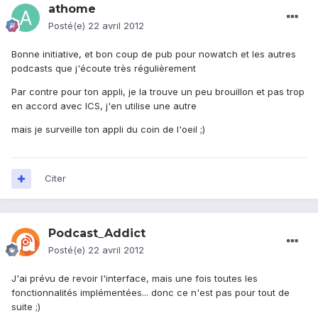
athome
Posté(e)
22 avril 2012
Bonne initiative, et bon coup de pub pour nowatch et les autres
podcasts que j'écoute très régulièrement
Par contre pour ton appli, je la trouve un peu brouillon et pas trop
en accord avec ICS, j'en utilise une autre
mais je surveille ton appli du coin de l'oeil ;)
Citer
Podcast_Addict
Posté(e)
22 avril 2012
J'ai prévu de revoir l'interface, mais une fois toutes les
fonctionnalités implémentées... donc ce n'est pas pour tout de
suite ;)