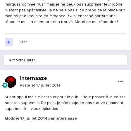
marqués comme "lus" mais je ne peux pas supprimer leur icône.
N'étant pas spécialiste, je ne sais pas si ça prend de la place sur
mon tél et à vrai dire ça m'agace...! J'ai cherché partout une
réponse mais n'ai encore rien trouvé. Merci de me répondre !
Citer
4 months later...
internaaze
Posté(e)
17 juillet 2014
Super appui mais c'est faux pour la pub, il faut passer à la caisse
pour les supprimer. De plus, je n'ai toujours pas trouvé comment
supprimer les vieux épisodes !
Modifié
17 juillet 2014
par internaaze