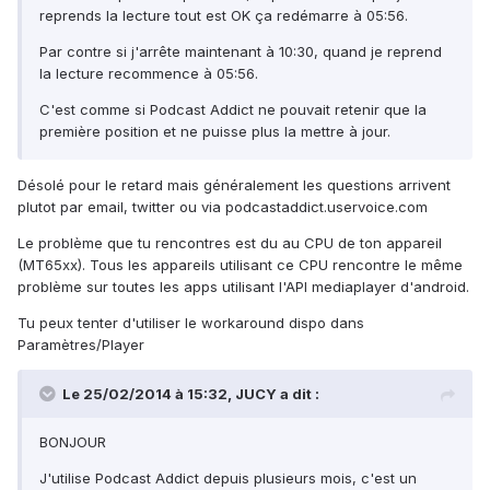
reprends la lecture tout est OK ça redémarre à 05:56.
Par contre si j'arrête maintenant à 10:30, quand je reprend
la lecture recommence à 05:56.
C'est comme si Podcast Addict ne pouvait retenir que la
première position et ne puisse plus la mettre à jour.
Désolé pour le retard mais généralement les questions arrivent
plutot par email, twitter ou via podcastaddict.uservoice.com
Le problème que tu rencontres est du au CPU de ton appareil
(MT65xx). Tous les appareils utilisant ce CPU rencontre le même
problème sur toutes les apps utilisant l'API mediaplayer d'android.
Tu peux tenter d'utiliser le workaround dispo dans
Paramètres/Player
Le 25/02/2014 à 15:32, JUCY a dit :
BONJOUR
J'utilise Podcast Addict depuis plusieurs mois, c'est un