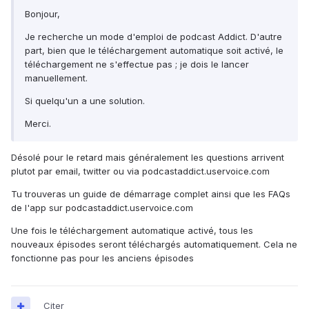
Bonjour,
Je recherche un mode d'emploi de podcast Addict. D'autre
part, bien que le téléchargement automatique soit activé, le
téléchargement ne s'effectue pas ; je dois le lancer
manuellement.
Si quelqu'un a une solution.
Merci.
Désolé pour le retard mais généralement les questions arrivent
plutot par email, twitter ou via podcastaddict.uservoice.com
Tu trouveras un guide de démarrage complet ainsi que les FAQs
de l'app sur podcastaddict.uservoice.com
Une fois le téléchargement automatique activé, tous les
nouveaux épisodes seront téléchargés automatiquement. Cela ne
fonctionne pas pour les anciens épisodes
Citer