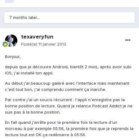
7 months later...
texaveryfun
Posté(e)
11 janvier 2013
Bonjour,
depuis que je découvre Android, bientôt 2 mois, après avoir subi
iOS, j'ai installé ton appli.
Au début j'ai beaucoup galéré avec l'interface mais maintenant
c'est tout bon, j'ai comprendu comment ça marche.
Par contre j'ai un soucis récurrent : l'appli n'enregistre pas la
bonne position de lecture. Quand je relance Podcast Addict je ne
suis pas à la bonne position.
En fait quand j'arrête pour la première fois la lecture d'un
morceau à par exemple 05:56, la première fois que je reprends la
lecture tout est OK ça redémarre à 05:56.