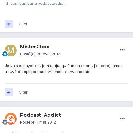
id=com.bambuna.podcastaddict
Citer
MisterChoc
Posté(e)
30 avril 2012
Je vais essayer ca, je n'ai (jusqu'à maintenant, j'espere) jamais
trouvé d'appli podcast vraiment convaincante
Citer
Podcast_Addict
Posté(e)
1 mai 2012