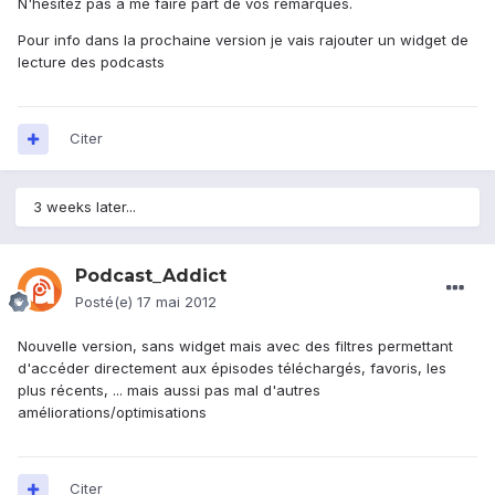
N'hésitez pas à me faire part de vos remarques.
Pour info dans la prochaine version je vais rajouter un widget de
lecture des podcasts
Citer
3 weeks later...
Podcast_Addict
Posté(e)
17 mai 2012
Nouvelle version, sans widget mais avec des filtres permettant
d'accéder directement aux épisodes téléchargés, favoris, les
plus récents, ... mais aussi pas mal d'autres
améliorations/optimisations
Citer