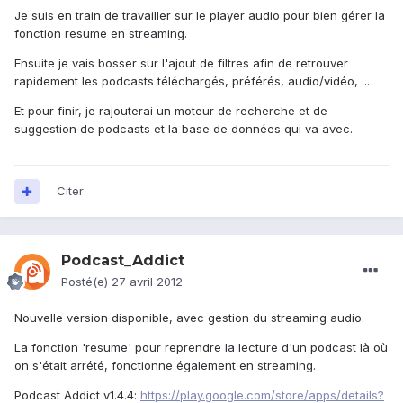
Je suis en train de travailler sur le player audio pour bien gérer la
fonction resume en streaming.
Ensuite je vais bosser sur l'ajout de filtres afin de retrouver
rapidement les podcasts téléchargés, préférés, audio/vidéo, ...
Et pour finir, je rajouterai un moteur de recherche et de
suggestion de podcasts et la base de données qui va avec.
Citer
Podcast_Addict
Posté(e)
27 avril 2012
Nouvelle version disponible, avec gestion du streaming audio.
La fonction 'resume' pour reprendre la lecture d'un podcast là où
on s'était arrété, fonctionne également en streaming.
Podcast Addict v1.4.4:
https://play.google.com/store/apps/details?