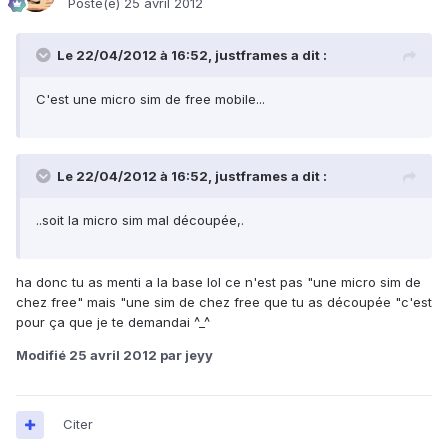
Posté(e)
25 avril 2012
Le 22/04/2012 à 16:52, justframes a dit :
C'est une micro sim de free mobile...
Le 22/04/2012 à 16:52, justframes a dit :
..soit la micro sim mal découpée,.
ha donc tu as menti a la base lol ce n'est pas "une micro sim de
chez free" mais "une sim de chez free que tu as découpée "c'est
pour ça que je te demandai ^_^
Modifié
25 avril 2012
par jeyy
Citer