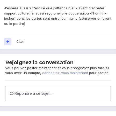
J'espère aussi :) c'est ce que j'attends d'eux avant d'acheter
support voiture,j'ai aussi reçu une jolie coque aujourd'hui ( thx
iocher) donc les cartes sont entre leur mains (conserver un client
ou le perdre)
Citer
Rejoignez la conversation
Vous pouvez poster maintenant et vous enregistrez plus tard. Si
vous avez un compte,
connectez-vous maintenant
pour poster.
Répondre à ce sujet…