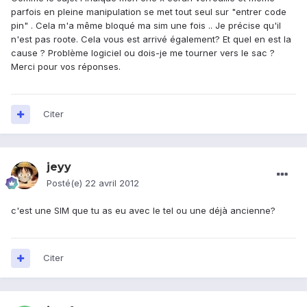
parfois en pleine manipulation se met tout seul sur "entrer code
pin" . Cela m'a même bloqué ma sim une fois .. Je précise qu'il
n'est pas roote. Cela vous est arrivé également? Et quel en est la
cause ? Problème logiciel ou dois-je me tourner vers le sac ?
Merci pour vos réponses.
Citer
jeyy
Posté(e)
22 avril 2012
c'est une SIM que tu as eu avec le tel ou une déjà ancienne?
Citer