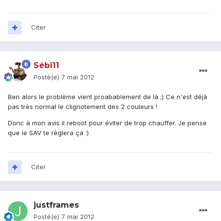
Citer
Sébi11
Posté(e)
7 mai 2012
Ben alors le problème vient proabablement de là ;) Ce n'est déjà
pas très normal le clignotement des 2 couleurs !
Donc à mon avis il reboot pour éviter de trop chauffer. Je pense
que le SAV te règlera ça :)
Citer
justframes
Posté(e)
7 mai 2012