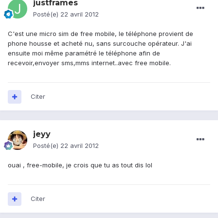
justframes
Posté(e)
22 avril 2012
C'est une micro sim de free mobile, le téléphone provient de
phone housse et acheté nu, sans surcouche opérateur. J'ai
ensuite moi même paramétré le téléphone afin de
recevoir,envoyer sms,mms internet..avec free mobile.
Citer
jeyy
Posté(e)
22 avril 2012
ouai , free-mobile, je crois que tu as tout dis lol
Citer