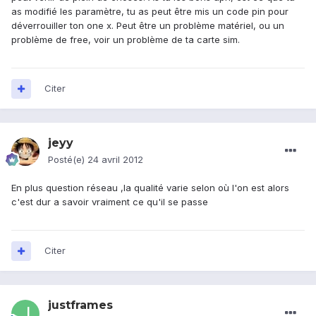
as modifié les paramètre, tu as peut être mis un code pin pour
déverrouiller ton one x. Peut être un problème matériel, ou un
problème de free, voir un problème de ta carte sim.
Citer
jeyy
Posté(e)
24 avril 2012
En plus question réseau ,la qualité varie selon où l'on est alors
c'est dur a savoir vraiment ce qu'il se passe
Citer
justframes