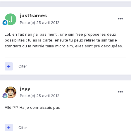
justframes
Posté(e)
25 avril 2012
Lol, en fait nan j'ai pas menti, une sim free propose les deux
possibilités : tu as la carte, ensuite tu peux retirer ta sim taille
standard ou la retirée taille micro sim, elles sont pré découpées.
Citer
jeyy
Posté(e)
25 avril 2012
Allé !?!? Ha je connaissais pas
Citer