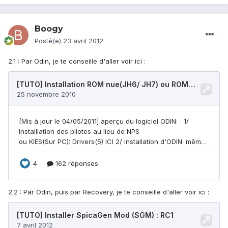
Boogy
Posté(e)
23 avril 2012
2.1 : Par Odin, je te conseille d'aller voir ici :
2.2 : Par Odin, puis par Recovery, je te conseille d'aller voir ici :