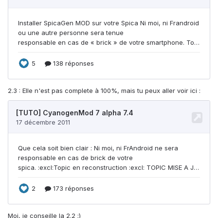
2.3 : Elle n'est pas complete à 100%, mais tu peux aller voir ici :
Moi, je conseille la 2.2 ;)