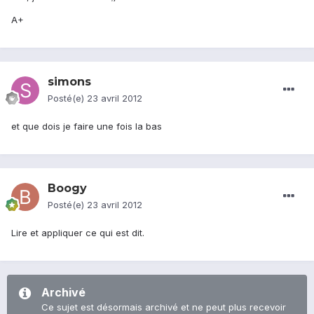
A+
simons
Posté(e)
23 avril 2012
et que dois je faire une fois la bas
Boogy
Posté(e)
23 avril 2012
Lire et appliquer ce qui est dit.
Archivé
Ce sujet est désormais archivé et ne peut plus recevoir