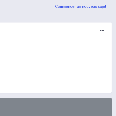
Commencer un nouveau sujet