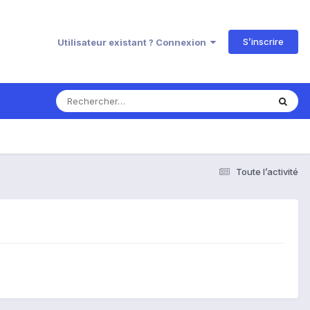
S’inscrire
Utilisateur existant ? Connexion
Toute l’activité