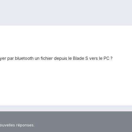
er par bluetooth un fichier depuis le Blade S vers le PC ?
nouvelles réponses.