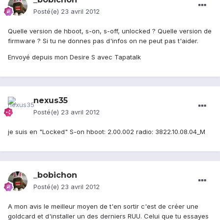
Posté(e)
23 avril 2012
Quelle version de hboot, s-on, s-off, unlocked ? Quelle version de
firmware ? Si tu ne donnes pas d'infos on ne peut pas t'aider.
Envoyé depuis mon Desire S avec Tapatalk
nexus35
Posté(e)
23 avril 2012
je suis en "Locked" S-on hboot: 2.00.002 radio: 3822.10.08.04_M
_bobichon
Posté(e)
23 avril 2012
A mon avis le meilleur moyen de t'en sortir c'est de créer une
goldcard et d'installer un des derniers RUU. Celui que tu essayes