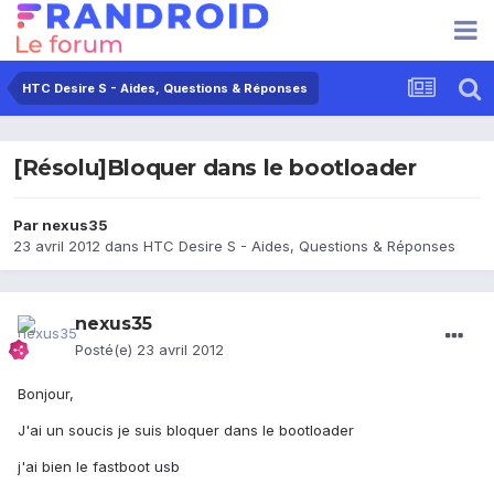
HTC Desire S - Aides, Questions & Réponses
[Résolu]Bloquer dans le bootloader
Par
nexus35
23 avril 2012
dans
HTC Desire S - Aides, Questions & Réponses
nexus35
Posté(e)
23 avril 2012
Bonjour,
J'ai un soucis je suis bloquer dans le bootloader
j'ai bien le fastboot usb