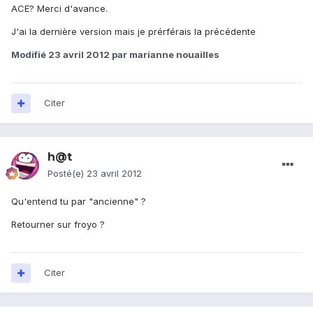
ACE? Merci d'avance.
J'ai la dernière version mais je prérférais la précédente
Modifié
23 avril 2012
par marianne nouailles
Citer
h@t
Posté(e)
23 avril 2012
Qu'entend tu par "ancienne" ?
Retourner sur froyo ?
Citer