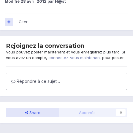
Modifié
28 avril 2012
par H@st
Citer
Rejoignez la conversation
Vous pouvez poster maintenant et vous enregistrez plus tard. Si
vous avez un compte,
connectez-vous maintenant
pour poster.
Répondre à ce sujet…
Share
Abonnés
0