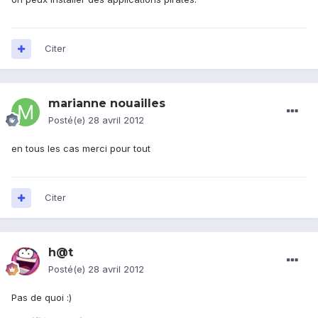
Citer
marianne nouailles
Posté(e)
28 avril 2012
en tous les cas merci pour tout
Citer
h@t
Posté(e)
28 avril 2012
Pas de quoi :)