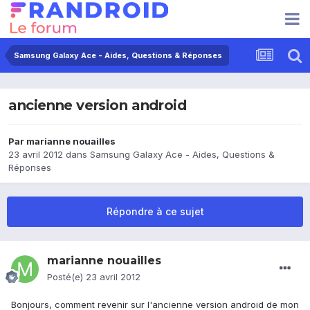
Samsung Galaxy Ace - Aides, Questions & Réponses
ancienne version android
Par
marianne nouailles
23 avril 2012
dans
Samsung Galaxy Ace - Aides, Questions &
Réponses
Répondre à ce sujet
marianne nouailles
Posté(e)
23 avril 2012
Bonjours, comment revenir sur l'ancienne version android de mon