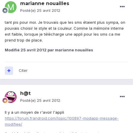
marianne nouailles
Posté(e)
25 avril 2012
tant pis pour moi. Je trouvais que les sms étaient plus sympa, on
pouvais choisir le style et la couleur. Comme la mémoire interne
est faible, lorsque je télécharge une appli pour les sms ca me
prend trop de place.
Modifié
25 avril 2012
par marianne nouailles
Citer
h@t
Posté(e)
25 avril 2012
Il y a un moyen de r'avoir l'appli
https://forum.frandroid.com/topic/100897-modapp-message-
modifiee/