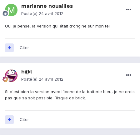
marianne nouailles
Posté(e)
24 avril 2012
Oui je pense, la version qui était d'origine sur mon tel
Citer
h@t
Posté(e)
24 avril 2012
Si c'est bien la version avec l'icone de la batterie bleu, je ne crois
pas que sa soit possible. Risque de brick.
Citer