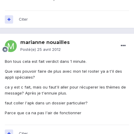
Citer
marianne nouailles
Posté(e)
25 avril 2012
Bon tous cela est fait verdict dans 1 minute.
Que vais pouvoir faire de plus avec mon tel rooter ya a t'il des
appli spéciales?
ca y est c fait, mais ou faut'il aller pour récuperer les thèmes de
message? Après je t'ennuie plus.
faut coller l'apk dans un dossier particulier?
Parce que ca na pas l'air de fonctionner
Citer