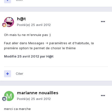
h@t
Posté(e)
25 avril 2012
Oh mais tu ne m'ennuie pas :)
Faut aller dans Messages -> paramètres et d'habitude, la
première option te permet de choisir le thème
Modifié
25 avril 2012
par H@t
Citer
marianne nouailles
Posté(e)
25 avril 2012
merci ca marche