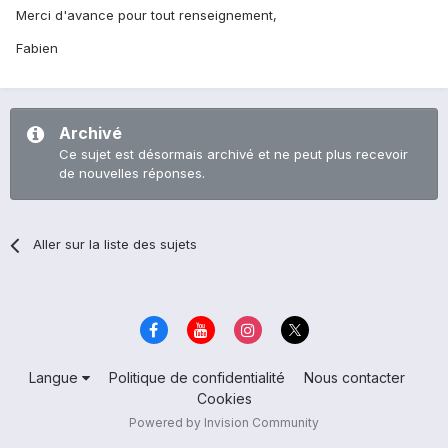
Merci d'avance pour tout renseignement,
Fabien
Archivé
Ce sujet est désormais archivé et ne peut plus recevoir
de nouvelles réponses.
Aller sur la liste des sujets
Langue
Politique de confidentialité
Nous contacter
Cookies
Powered by Invision Community