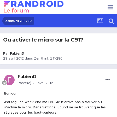
Zenithink ZT-280
Ou activer le micro sur la C91?
Par
FabienD
23 avril 2012
dans
Zenithink ZT-280
FabienD
Posté(e)
23 avril 2012
Bonjour,
J'ai reçu ce week-end ma C91. Je n'arrive pas a trouver ou
s'active le micro. Dans Settings, Sound ne se trouvent que les
réglages pour les haut-parleurs.