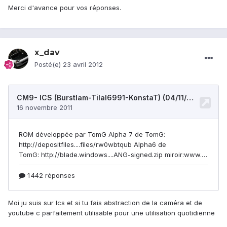
Merci d'avance pour vos réponses.
x_dav
Posté(e)
23 avril 2012
Moi ju suis sur Ics et si tu fais abstraction de la caméra et de
youtube c parfaitement utilisable pour une utilisation quotidienne