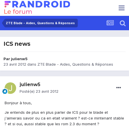
ZTE Blade - Aides, Questions & Réponses
ICS news
Par
julienw5
23 avril 2012
dans
ZTE Blade - Aides, Questions & Réponses
julienw5
Posté(e)
23 avril 2012
Bonjour à tous,
Je entends de plus en plus parler de ICS pour le blade et
j'aimerais savoir ou ca en etait vraiment ? est-ce mintenant stable
? et si oui, aussi stable que les rom 2.3 du moment ?