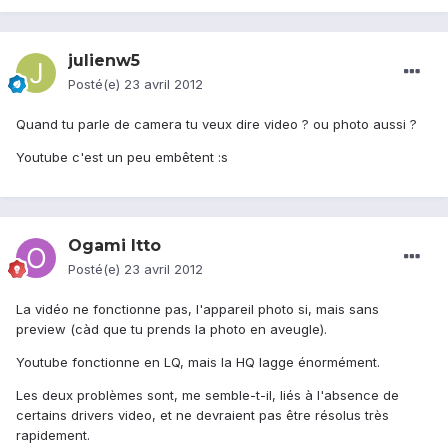
julienw5
Posté(e)
23 avril 2012
Quand tu parle de camera tu veux dire video ? ou photo aussi ?
Youtube c'est un peu embêtent :s
Ogami Itto
Posté(e)
23 avril 2012
La vidéo ne fonctionne pas, l'appareil photo si, mais sans
preview (càd que tu prends la photo en aveugle).
Youtube fonctionne en LQ, mais la HQ lagge énormément.
Les deux problèmes sont, me semble-t-il, liés à l'absence de
certains drivers video, et ne devraient pas être résolus très
rapidement.