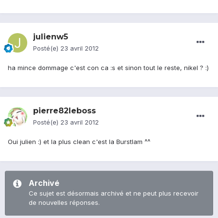
julienw5
Posté(e)
23 avril 2012
ha mince dommage c'est con ca :s et sinon tout le reste, nikel ? :)
pierre82leboss
Posté(e)
23 avril 2012
Oui julien :) et la plus clean c'est la Burstlam ^^
Archivé
Ce sujet est désormais archivé et ne peut plus recevoir
de nouvelles réponses.