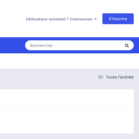
S’inscrire
Utilisateur existant ? Connexion
Toute l’activité