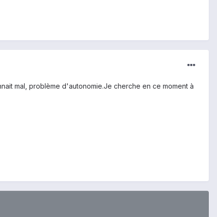
econnait mal, problème d'autonomie.Je cherche en ce moment à