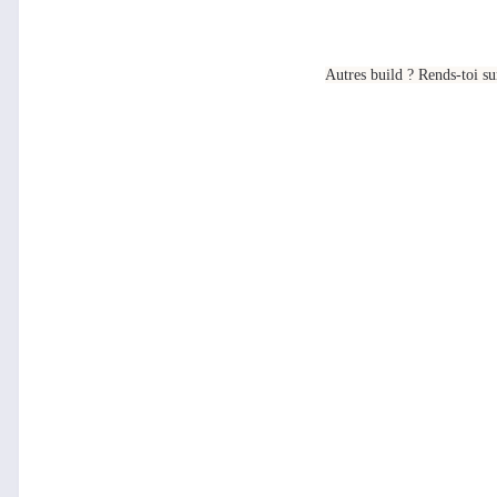
Autres build ? Rends-toi sur