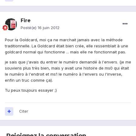
Fire
Posté(e)
16 juin 2012
Pour la Goldcard, moi ça ne marchait jamais avec la méthode
traditionnelle. La Goldcard était bien crée, elle ressemblait à une
goldcard normal qui fonctionne ... mais elle ne fonctionnait pas.
je sais que j'avais du entrer le numéro demandé à l'envers. (je me
souviens plus très bien, mais y avait une histoire de ms0 qui était
le numéro à l'endroit et ms1 le numéro à l'envers ou l'inverse,
enfin un truc comme ça).
Tu peux toujours essayer ;)
Citer
Rejoignez la conversation