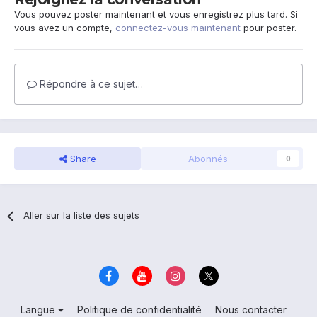
Vous pouvez poster maintenant et vous enregistrez plus tard. Si
vous avez un compte,
connectez-vous maintenant
pour poster.
Répondre à ce sujet…
Share
Abonnés
0
Aller sur la liste des sujets
Langue
Politique de confidentialité
Nous contacter