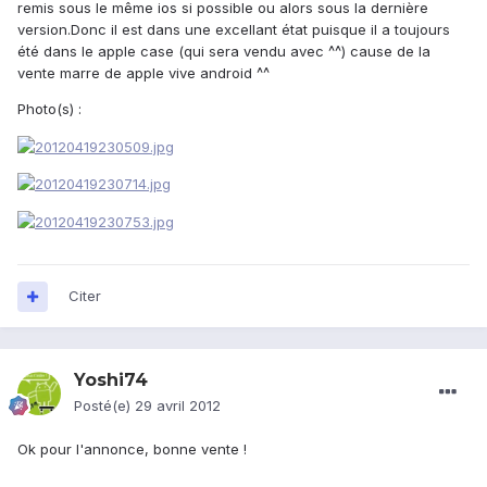
remis sous le même ios si possible ou alors sous la dernière
version.Donc il est dans une excellant état puisque il a toujours
été dans le apple case (qui sera vendu avec ^^) cause de la
vente marre de apple vive android ^^
Photo(s) :
Citer
Yoshi74
Posté(e)
29 avril 2012
Ok pour l'annonce, bonne vente !