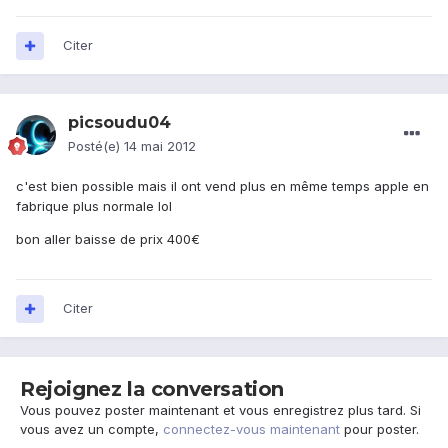
Citer
picsoudu04
Posté(e)
14 mai 2012
c'est bien possible mais il ont vend plus en même temps apple en
fabrique plus normale lol
bon aller baisse de prix 400€
Citer
Rejoignez la conversation
Vous pouvez poster maintenant et vous enregistrez plus tard. Si
vous avez un compte,
connectez-vous maintenant
pour poster.