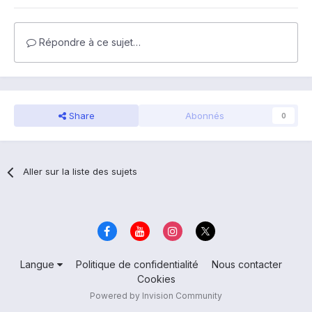
Répondre à ce sujet…
Share
Abonnés
0
Aller sur la liste des sujets
Langue
Politique de confidentialité
Nous contacter
Cookies
Powered by Invision Community