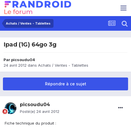
Achats / Ventes - Tablettes
Ipad (1G) 64go 3g
Par
picsoudu04
24 avril 2012
dans
Achats / Ventes - Tablettes
Répondre à ce sujet
picsoudu04
Posté(e)
24 avril 2012
Fiche technique du produit :